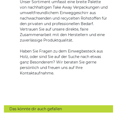
Unser Sortiment umfasst eine breite Palette
von nachhaltigen Take Away Verpackungen und
umweltfreundlichem Einweggeschirr aus
nachwachsenden und recycelten Rohstoffen für
den privaten und professionellen Bedarf.
Vertrauen Sie auf unsere direkte, faire
Zusammenarbeit mit den Herstellern und eine
zuverlässige Produktqualität.
Haben Sie Fragen zu dem Einwegbesteck aus
Holz, oder sind Sie auf der Suche nach etwas
ganz Besonderem? Wir beraten Sie gerne
persönlich und freuen uns auf Ihre
Kontaktaufnahme.
Das könnte dir auch gefallen