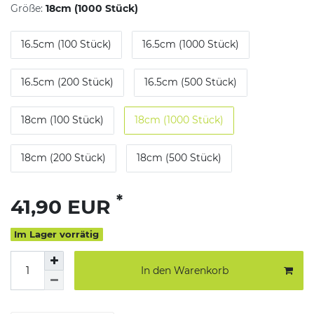
Größe:
18cm (1000 Stück)
16.5cm (100 Stück)
16.5cm (1000 Stück)
16.5cm (200 Stück)
16.5cm (500 Stück)
18cm (100 Stück)
18cm (1000 Stück)
18cm (200 Stück)
18cm (500 Stück)
*
41,90 EUR
Im Lager vorrätig
In den Warenkorb