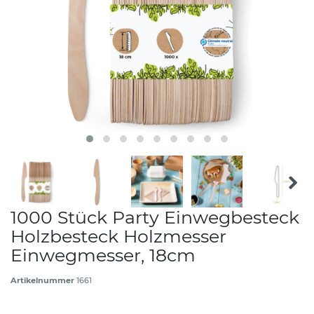
1000 Stück Party Einwegbesteck
Holzbesteck Holzmesser
Einwegmesser, 18cm
Artikelnummer
1661