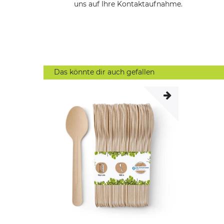
uns auf Ihre Kontaktaufnahme.
Das könnte dir auch gefallen