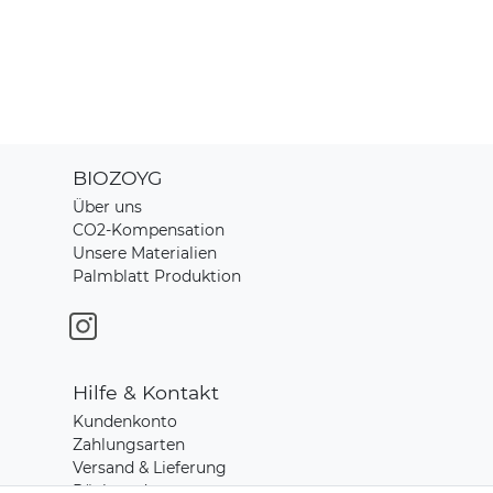
BIOZOYG
Über uns
CO2-Kompensation
Unsere Materialien
Palmblatt Produktion
Hilfe & Kontakt
Kundenkonto
Zahlungsarten
Versand & Lieferung
Rücksendungen