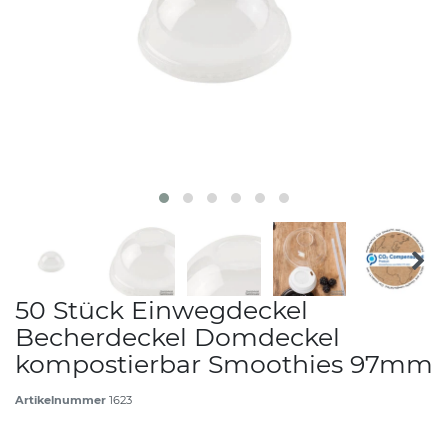
50 Stück Einwegdeckel
Becherdeckel Domdeckel
kompostierbar Smoothies 97mm
Artikelnummer
1623