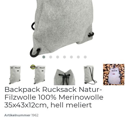
Backpack Rucksack Natur-
Filzwolle 100% Merinowolle
35x43x12cm, hell meliert
Artikelnummer
1962