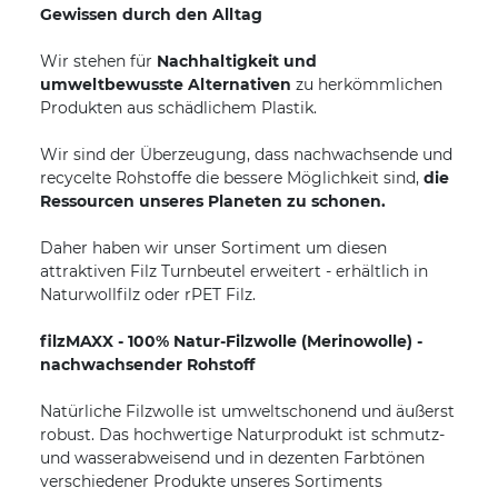
Gewissen durch den Alltag
Wir stehen für
Nachhaltigkeit und
umweltbewusste Alternativen
zu herkömmlichen
Produkten aus schädlichem Plastik.
Wir sind der Überzeugung, dass nachwachsende und
recycelte Rohstoffe die bessere Möglichkeit sind,
die
Ressourcen unseres Planeten zu schonen.
Daher haben wir unser Sortiment um diesen
attraktiven Filz Turnbeutel erweitert - erhältlich in
Naturwollfilz oder rPET Filz.
filzMAXX - 100% Natur-Filzwolle (Merinowolle) -
nachwachsender Rohstoff
Natürliche Filzwolle ist umweltschonend und äußerst
robust. Das hochwertige Naturprodukt ist schmutz-
und wasserabweisend und in dezenten Farbtönen
verschiedener Produkte unseres Sortiments