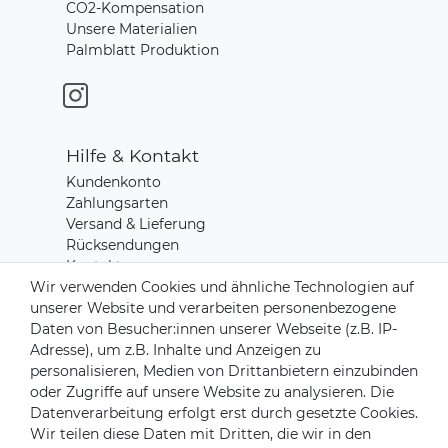
CO2-Kompensation
Unsere Materialien
Palmblatt Produktion
Hilfe & Kontakt
Kundenkonto
Zahlungsarten
Versand & Lieferung
Rücksendungen
Kontakt zu uns
Wir verwenden Cookies und ähnliche Technologien auf
unserer Website und verarbeiten personenbezogene
Zahlungsanbieter
Daten von Besucher:innen unserer Webseite (z.B. IP-
Adresse), um z.B. Inhalte und Anzeigen zu
personalisieren, Medien von Drittanbietern einzubinden
oder Zugriffe auf unsere Website zu analysieren. Die
Datenverarbeitung erfolgt erst durch gesetzte Cookies.
Versandpartner
Wir teilen diese Daten mit Dritten, die wir in den