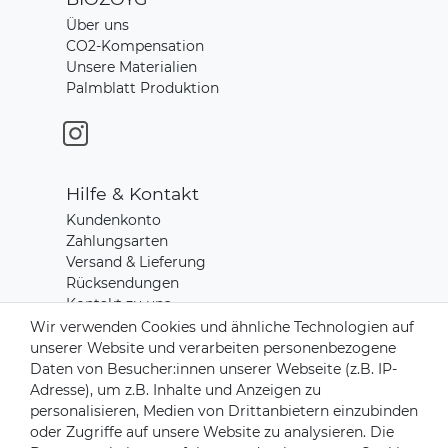
Über uns
CO2-Kompensation
Unsere Materialien
Palmblatt Produktion
Hilfe & Kontakt
Kundenkonto
Zahlungsarten
Versand & Lieferung
Rücksendungen
Kontakt zu uns
Wir verwenden Cookies und ähnliche Technologien auf
unserer Website und verarbeiten personenbezogene
Zahlungsanbieter
Daten von Besucher:innen unserer Webseite (z.B. IP-
Adresse), um z.B. Inhalte und Anzeigen zu
personalisieren, Medien von Drittanbietern einzubinden
oder Zugriffe auf unsere Website zu analysieren. Die