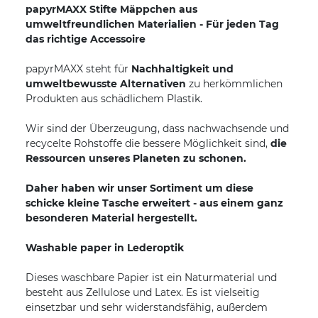
papyrMAXX Stifte Mäppchen aus
umweltfreundlichen Materialien - Für jeden Tag
das richtige Accessoire
papyrMAXX steht für
Nachhaltigkeit und
umweltbewusste Alternativen
zu herkömmlichen
Produkten aus schädlichem Plastik.
Wir sind der Überzeugung, dass nachwachsende und
recycelte Rohstoffe die bessere Möglichkeit sind,
die
Ressourcen unseres Planeten zu schonen.
Daher haben wir unser Sortiment um diese
schicke kleine Tasche erweitert - aus einem ganz
besonderen Material hergestellt.
Washable paper in Lederoptik
Dieses waschbare Papier ist ein Naturmaterial und
besteht aus Zellulose und Latex. Es ist vielseitig
einsetzbar und sehr widerstandsfähig, außerdem