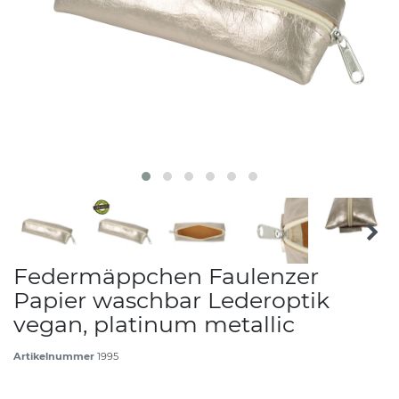
Federmäppchen Faulenzer
Papier waschbar Lederoptik
vegan, platinum metallic
Artikelnummer
1995