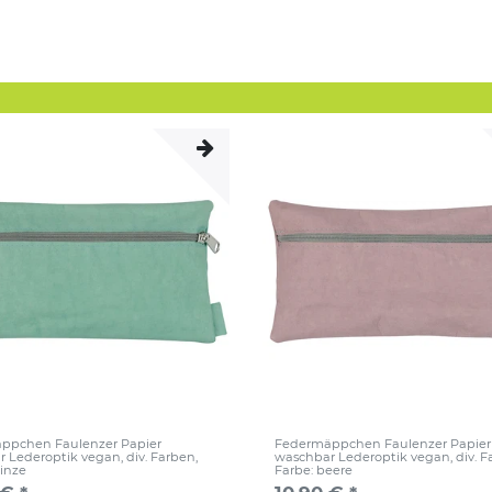
ppchen Faulenzer Papier
Federmäppchen Faulenzer Papier
 Lederoptik vegan, div. Farben
,
waschbar Lederoptik vegan, div. 
inze
Farbe: beere